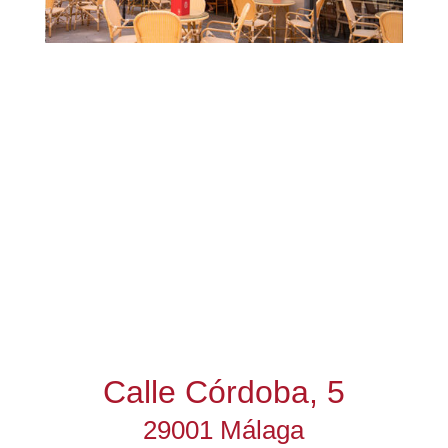
Calle Córdoba, 5
29001 Málaga