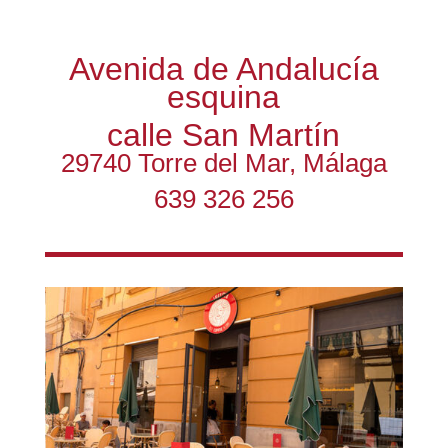
Avenida de Andalucía
esquina
calle San Martín
29740 Torre del Mar, Málaga
639 326 256