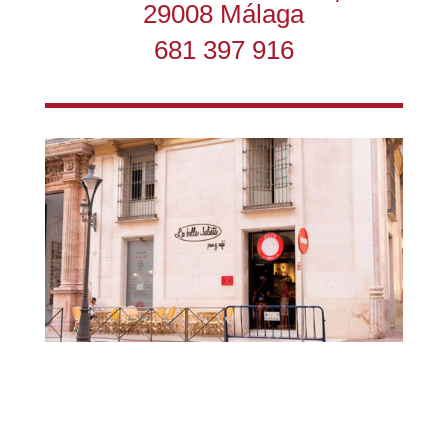
29008 Málaga
681 397 916