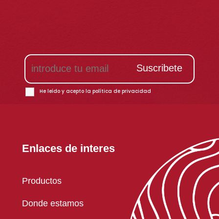
He leído y acepto la
política de privacidad
Enlaces de interes
Productos
Donde estamos