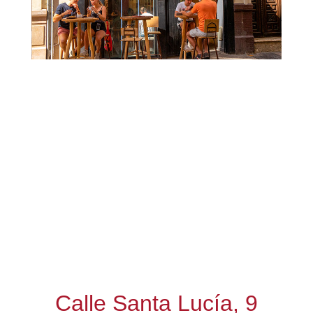
Calle Santa Lucía, 9