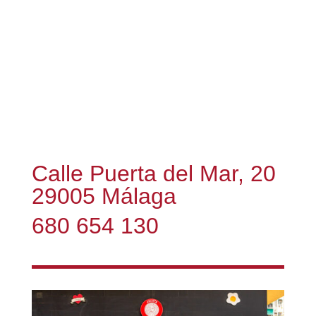
Calle Puerta del Mar, 20
29005 Málaga
680 654 130