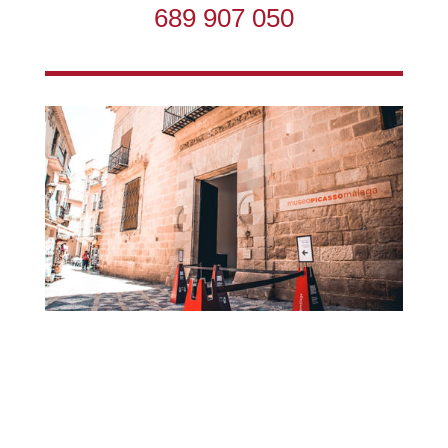
689 907 050