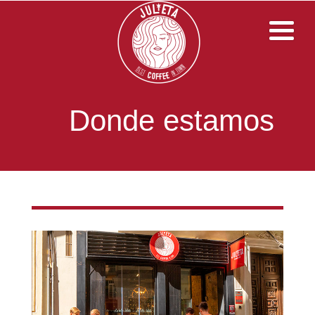
Donde estamos